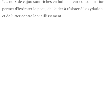
Les noix de cajou sont riches en huile et leur consommation
permet d'hydrater la peau, de l'aider à résister à l'oxydation
et de lutter contre le vieillissement.