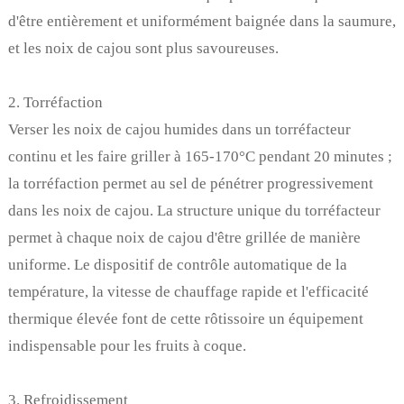
d'être entièrement et uniformément baignée dans la saumure,
et les noix de cajou sont plus savoureuses.
2. Torréfaction
Verser les noix de cajou humides dans un torréfacteur
continu et les faire griller à 165-170°C pendant 20 minutes ;
la torréfaction permet au sel de pénétrer progressivement
dans les noix de cajou. La structure unique du torréfacteur
permet à chaque noix de cajou d'être grillée de manière
uniforme. Le dispositif de contrôle automatique de la
température, la vitesse de chauffage rapide et l'efficacité
thermique élevée font de cette rôtissoire un équipement
indispensable pour les fruits à coque.
3. Refroidissement