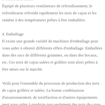
Équipé de plusieurs ventilateurs de refroidissement, le
refroidisseur refroidit rapidement les noix de cajou et les
ramène à des températures prêtes à être emballées.
4. Emballage
Il existe une grande variété de machines d'emballage pour
vous aider à obtenir différents effets d'emballage. Emballées
dans des sacs de différents grammes, ou dans des bocaux,
etc. Ces noix de cajou salées et grillées sont alors prêtes à
être mises sur le marché.
Voilà pour l'ensemble du processus de production des noix
de cajou grillées et salées. La bonne combinaison
d'assaisonnement, de torréfaction et d'autres équipements
peut vous aider à produire non seulement des noix de cajou