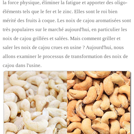
la force physique, éliminer la fatigue et apporter des oligo-
éléments tels que le fer et le zinc. Elles sont le roi bien
mérité des fruits à coque. Les noix de cajou aromatisées sont
très populaires sur le marché aujourd'hui, en particulier les
noix de cajou grillées et salées. Mais comment griller et
saler les noix de cajou crues en usine ? Aujourd'hui, nous
allons examiner le processus de transformation des noix de
cajou dans l'usine.