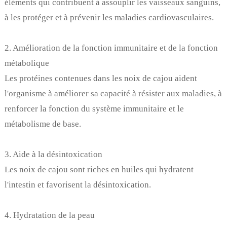
éléments qui contribuent à assouplir les vaisseaux sanguins,
à les protéger et à prévenir les maladies cardiovasculaires.
2. Amélioration de la fonction immunitaire et de la fonction
métabolique
Les protéines contenues dans les noix de cajou aident
l'organisme à améliorer sa capacité à résister aux maladies, à
renforcer la fonction du système immunitaire et le
métabolisme de base.
3. Aide à la désintoxication
Les noix de cajou sont riches en huiles qui hydratent
l'intestin et favorisent la désintoxication.
4. Hydratation de la peau