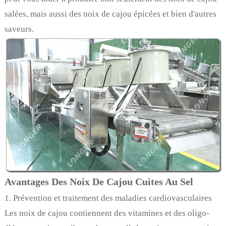
salées, mais aussi des noix de cajou épicées et bien d'autres
saveurs.
Avantages Des Noix De Cajou Cuites Au Sel
1. Prévention et traitement des maladies cardiovasculaires
Les noix de cajou contiennent des vitamines et des oligo-