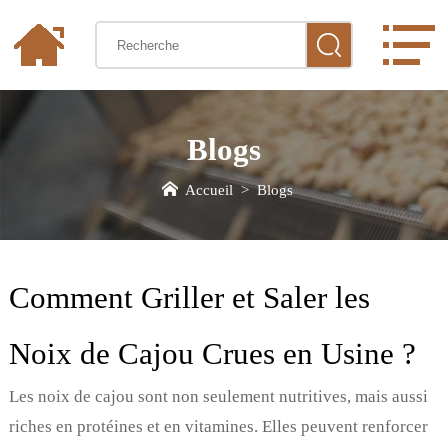
Blogs
Accueil
>
Blogs
Comment Griller et Saler les
Noix de Cajou Crues en Usine ?
Les noix de cajou sont non seulement nutritives, mais aussi
riches en protéines et en vitamines. Elles peuvent renforcer