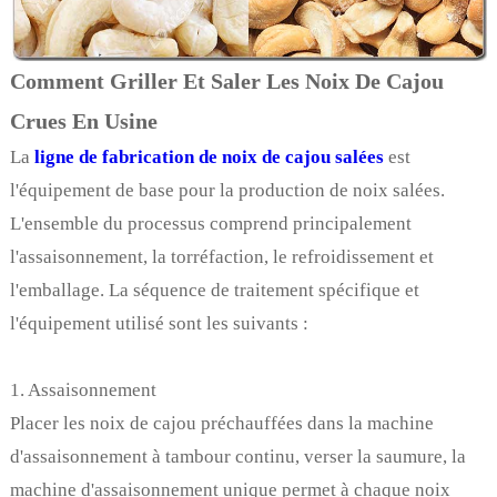
Comment Griller Et Saler Les Noix De Cajou
Crues En Usine
La
ligne de fabrication de noix de cajou salées
est
l'équipement de base pour la production de noix salées.
L'ensemble du processus comprend principalement
l'assaisonnement, la torréfaction, le refroidissement et
l'emballage. La séquence de traitement spécifique et
l'équipement utilisé sont les suivants :
1. Assaisonnement
Placer les noix de cajou préchauffées dans la machine
d'assaisonnement à tambour continu, verser la saumure, la
machine d'assaisonnement unique permet à chaque noix