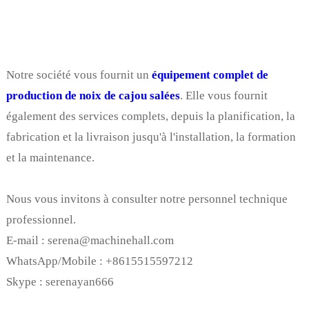
Notre société vous fournit un
équipement complet de
production de noix de cajou salées
. Elle vous fournit
également des services complets, depuis la planification, la
fabrication et la livraison jusqu'à l'installation, la formation
et la maintenance.
Nous vous invitons à consulter notre personnel technique
professionnel.
E-mail : serena@machinehall.com
WhatsApp/Mobile : +8615515597212
Skype : serenayan666