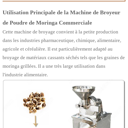
Utilisation Principale de la Machine de Broyeur
de Poudre de Moringa Commerciale
Cette machine de broyage convient à la petite production
dans les industries pharmaceutique, chimique, alimentaire,
agricole et céréalière. Il est particulièrement adapté au
broyage de matériaux cassants séchés tels que les graines de
moringa grillées. Il a une très large utilisation dans
l'industrie alimentaire.