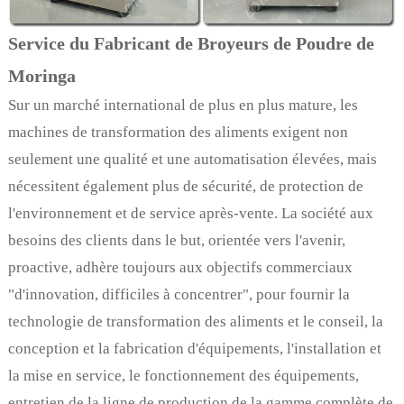
Service du Fabricant de Broyeurs de Poudre de
Moringa
Sur un marché international de plus en plus mature, les
machines de transformation des aliments exigent non
seulement une qualité et une automatisation élevées, mais
nécessitent également plus de sécurité, de protection de
l'environnement et de service après-vente. La société aux
besoins des clients dans le but, orientée vers l'avenir,
proactive, adhère toujours aux objectifs commerciaux
"d'innovation, difficiles à concentrer", pour fournir la
technologie de transformation des aliments et le conseil, la
conception et la fabrication d'équipements, l'installation et
la mise en service, le fonctionnement des équipements,
entretien de la ligne de production de la gamme complète de