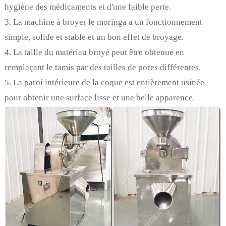
hygiène des médicaments et d'une faible perte.
3. La machine à broyer le moringa a un fonctionnement
simple, solide et stable et un bon effet de broyage.
4. La taille du matériau broyé peut être obtenue en
remplaçant le tamis par des tailles de pores différentes.
5. La paroi intérieure de la coque est entièrement usinée
pour obtenir une surface lisse et une belle apparence.