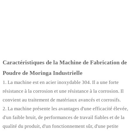
Caractéristiques de la Machine de Fabrication de
Poudre de Moringa Industrielle
1. La machine est en acier inoxydable 304. Il a une forte
résistance à la corrosion et une résistance à la corrosion. Il
convient au traitement de matériaux avancés et corrosifs.
2. La machine présente les avantages d'une efficacité élevée,
d'un faible bruit, de performances de travail fiables et de la
qualité du produit, d'un fonctionnement sûr, d'une petite