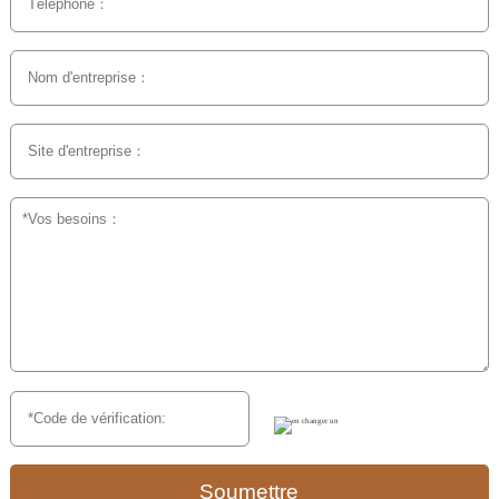
Soumettre