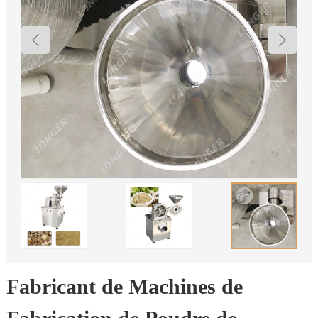
Fabricant de Machines de