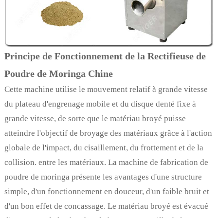
Principe de Fonctionnement de la Rectifieuse de
Poudre de Moringa Chine
Cette machine utilise le mouvement relatif à grande vitesse
du plateau d'engrenage mobile et du disque denté fixe à
grande vitesse, de sorte que le matériau broyé puisse
atteindre l'objectif de broyage des matériaux grâce à l'action
globale de l'impact, du cisaillement, du frottement et de la
collision. entre les matériaux. La machine de fabrication de
poudre de moringa présente les avantages d'une structure
simple, d'un fonctionnement en douceur, d'un faible bruit et
d'un bon effet de concassage. Le matériau broyé est évacué