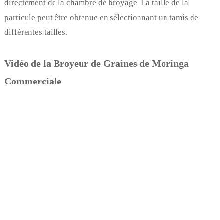
directement de la chambre de broyage. La taille de la
particule peut être obtenue en sélectionnant un tamis de
différentes tailles.
Vidéo de la Broyeur de Graines de Moringa
Commerciale