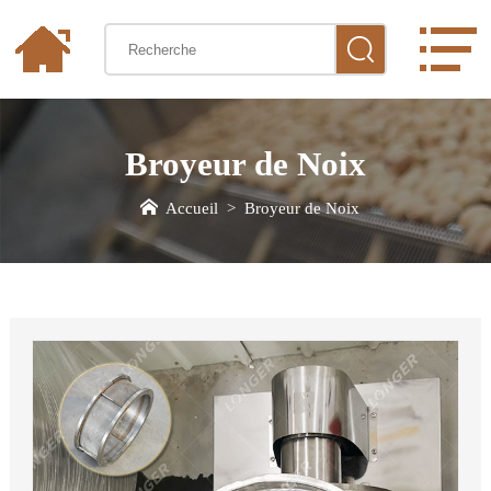
Broyeur de Noix
Accueil
>
Broyeur de Noix