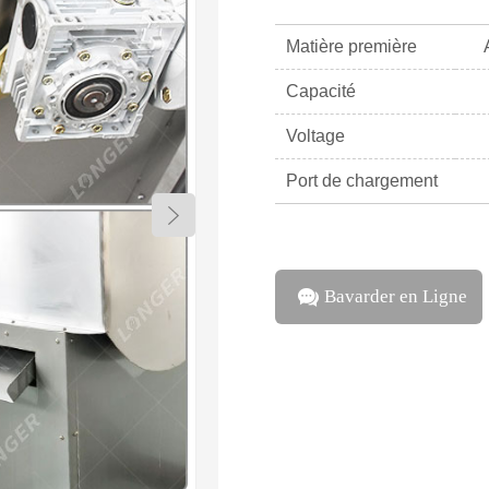
Matière première
Capacité
Voltage
Port de chargement
Bavarder en Ligne