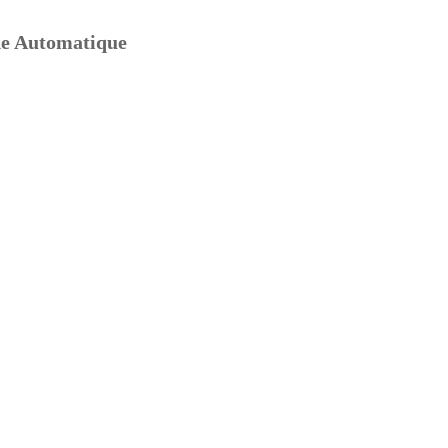
de Automatique