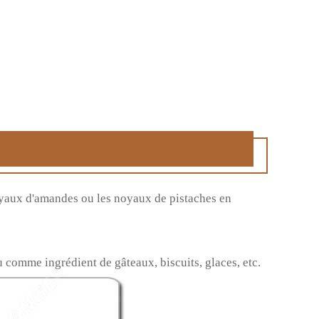
oyaux d'amandes ou les noyaux de pistaches en
ou comme ingrédient de gâteaux, biscuits, glaces, etc.