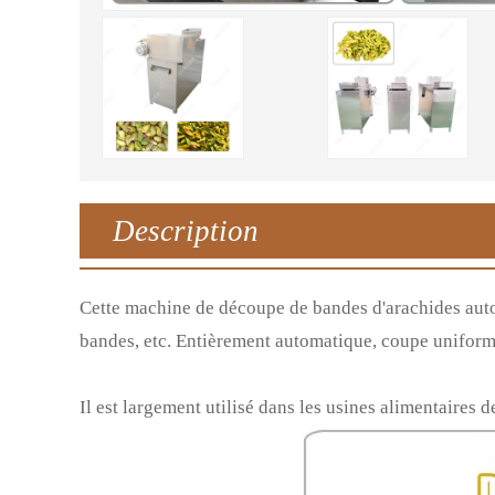
Description
Cette machine de découpe de bandes d'arachides auto
bandes, etc. Entièrement automatique, coupe uniform
Il est largement utilisé dans les usines alimentaires d