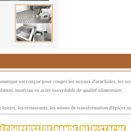
matique est conçue pour couper les noyaux d'arachides, les n
ément, matériau en acier inoxydable de qualité alimentaire.
e loisirs, les restaurants, les usines de transformation d'épices 