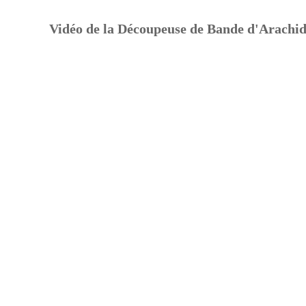
Vidéo de la Découpeuse de Bande d'Arachi