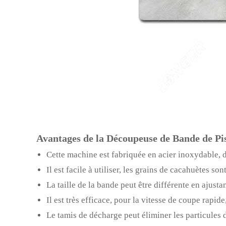
Avantages de la Découpeuse de Bande de P
Cette machine est fabriquée en acier inoxydable, du
Il est facile à utiliser, les grains de cacahuètes
La taille de la bande peut être différente en ajusta
Il est très efficace, pour la vitesse de coupe rapi
Le tamis de décharge peut éliminer les particules 