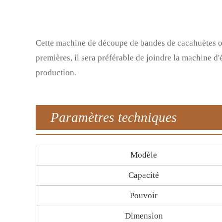
Cette machine de découpe de bandes de cacahuètes obt
premières, il sera préférable de joindre la machine d
production.
Paramètres techniques
Modèle
Capacité
Pouvoir
Dimension