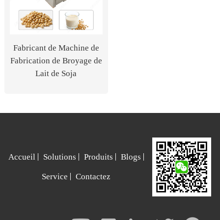
Fabricant de Machine de
Fabrication de Broyage de
Lait de Soja
Accueil
Solutions
Produits
Blogs
Service
Contactez