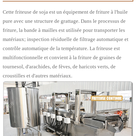
Cette friteuse de soja est un équipement de friture à l'huile
pure avec une structure de grattage. Dans le processus de
friture, la bande à mailles est utilisée pour transporter les
matériaux; inspection résiduelle de filtrage automatique et
contrôle automatique de la température. La friteuse est
multifonctionnelle et convient à la friture de graines de
tournesol, d'arachides, de fèves, de haricots verts, de
croustilles et d'autres matériaux.