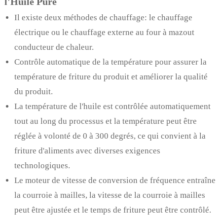
l'Huile Pure
Il existe deux méthodes de chauffage: le chauffage
électrique ou le chauffage externe au four à mazout
conducteur de chaleur.
Contrôle automatique de la température pour assurer la
température de friture du produit et améliorer la qualité
du produit.
La température de l'huile est contrôlée automatiquement
tout au long du processus et la température peut être
réglée à volonté de 0 à 300 degrés, ce qui convient à la
friture d'aliments avec diverses exigences
technologiques.
Le moteur de vitesse de conversion de fréquence entraîne
la courroie à mailles, la vitesse de la courroie à mailles
peut être ajustée et le temps de friture peut être contrôlé.