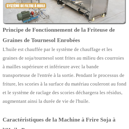
Principe de Fonctionnement de la Friteuse de
Graines de Tournesol Enrobées
L'huile est chauffée par le système de chauffage et les
graines de soja/tournesol sont frites au milieu des courroies
à mailles supérieure et inférieure avec la bande
transporteuse de l'entrée à la sortie. Pendant le processus de
friture, les scories à la surface du matériau couleront au fond
et le système de raclage des scories déchargera les résidus,
augmentant ainsi la durée de vie de l'huile.
Caractéristiques de la Machine à Frire Soja à