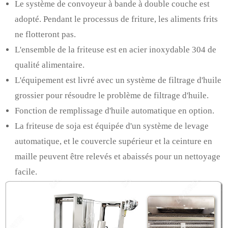
Le système de convoyeur à bande à double couche est
adopté. Pendant le processus de friture, les aliments frits
ne flotteront pas.
L'ensemble de la friteuse est en acier inoxydable 304 de
qualité alimentaire.
L'équipement est livré avec un système de filtrage d'huile
grossier pour résoudre le problème de filtrage d'huile.
Fonction de remplissage d'huile automatique en option.
La friteuse de soja est équipée d'un système de levage
automatique, et le couvercle supérieur et la ceinture en
maille peuvent être relevés et abaissés pour un nettoyage
facile.