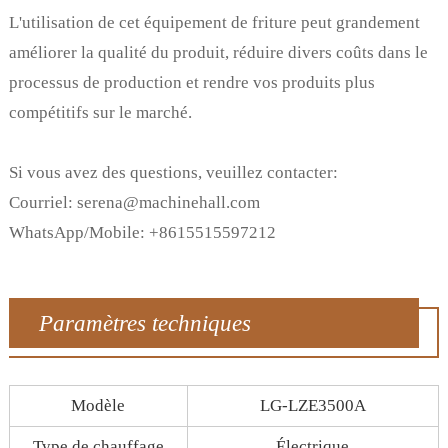
L'utilisation de cet équipement de friture peut grandement
améliorer la qualité du produit, réduire divers coûts dans le
processus de production et rendre vos produits plus
compétitifs sur le marché.
Si vous avez des questions, veuillez contacter:
Courriel: serena@machinehall.com
WhatsApp/Mobile: +8615515597212
Paramètres techniques
Modèle
LG-LZE3500A
Type de chauffage
Électrique