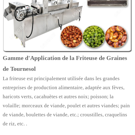
Gamme d'Application de la Friteuse de Graines
de Tournesol
La friteuse est principalement utilisée dans les grandes
entreprises de production alimentaire, adaptée aux fèves,
haricots verts, cacahuètes et autres noix; poisson; la
volaille; morceaux de viande, poulet et autres viandes; pain
de viande, boulettes de viande, etc.; croustilles, craquelins
de riz, etc. .