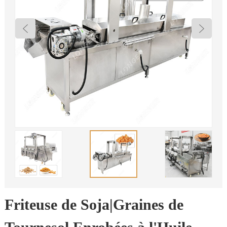
Friteuse de Soja|Graines de