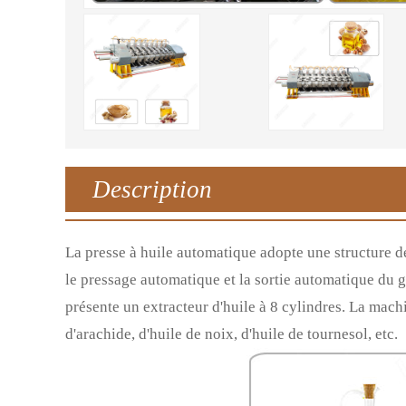
Description
La presse à huile automatique adopte une structure de
le pressage automatique et la sortie automatique du g
présente un extracteur d'huile à 8 cylindres. La machi
d'arachide, d'huile de noix, d'huile de tournesol, etc.