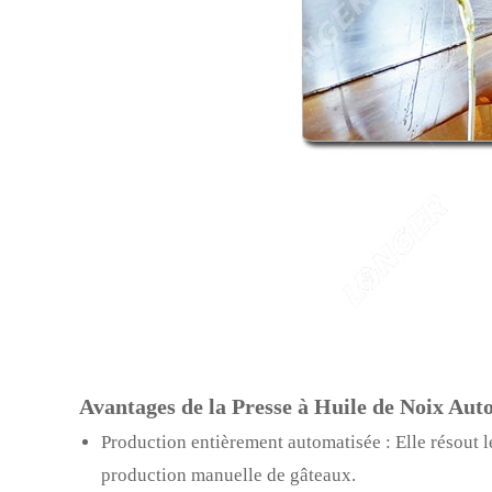
Avantages de la Presse à Huile de Noix Aut
Production entièrement automatisée : Elle résout le
production manuelle de gâteaux.