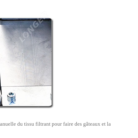
nuelle du tissu filtrant pour faire des gâteaux et la