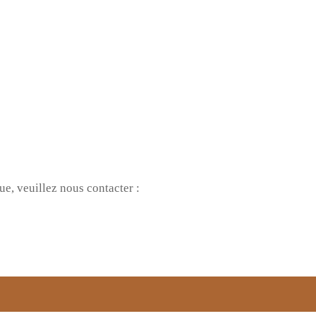
ue, veuillez nous contacter :