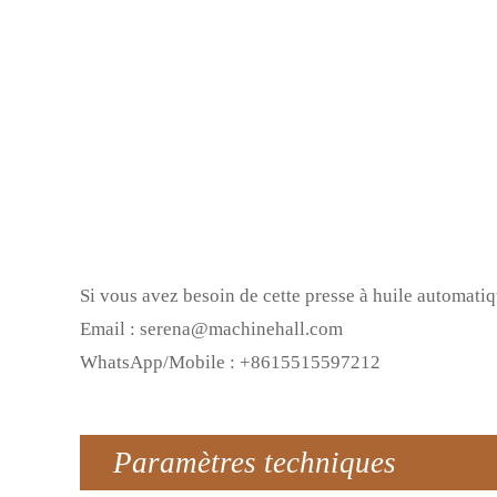
Si vous avez besoin de cette presse à huile automatiq
Email : serena@machinehall.com
WhatsApp/Mobile : +8615515597212
Paramètres techniques