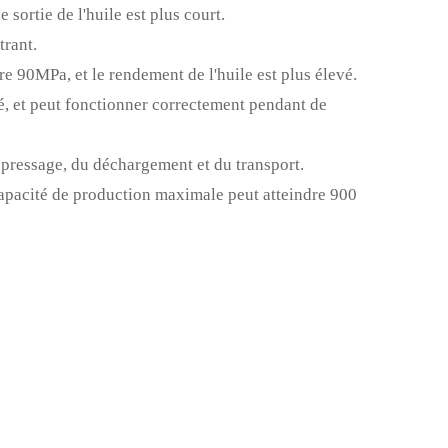
 sortie de l'huile est plus court.
trant.
re 90MPa, et le rendement de l'huile est plus élevé.
é, et peut fonctionner correctement pendant de
 pressage, du déchargement et du transport.
 capacité de production maximale peut atteindre 900