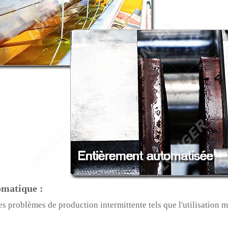
omatique :
s problèmes de production intermittente tels que l'utilisation ma