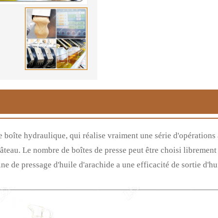
 boîte hydraulique, qui réalise vraiment une série d'opérations
âteau. Le nombre de boîtes de presse peut être choisi librement 
ne de pressage d'huile d'arachide a une efficacité de sortie d'hui