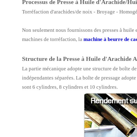
Processus de Presse à Huile d'Arachide/Hui
Torréfaction d'arachides/de noix - Broyage - Homogé
Non seulement nous fournissons des presses à huile 
machines de torréfaction, la
machine à beurre de ca
Structure de la Presse à Huile d'Arachide 
La partie mécanique adopte une structure de boîte de
indépendantes séparées. La boîte de pressage adopte 
sont 6 cylindres, 8 cylindres et 10 cylindres.