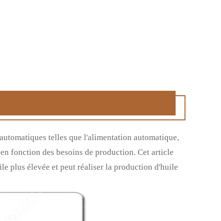
 automatiques telles que l'alimentation automatique,
en fonction des besoins de production. Cet article
le plus élevée et peut réaliser la production d'huile