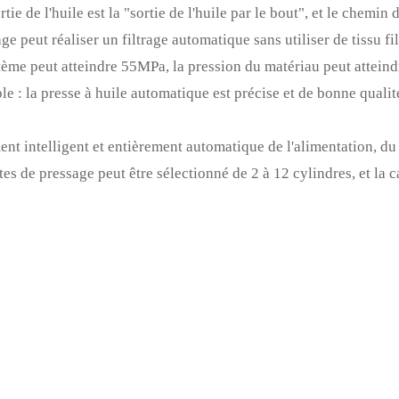
 de l'huile est la "sortie de l'huile par le bout", et le chemin de
ge peut réaliser un filtrage automatique sans utiliser de tissu fil
stème peut atteindre 55MPa, la pression du matériau peut atteind
 : la presse à huile automatique est précise et de bonne qualit
nt intelligent et entièrement automatique de l'alimentation, du
es de pressage peut être sélectionné de 2 à 12 cylindres, et la