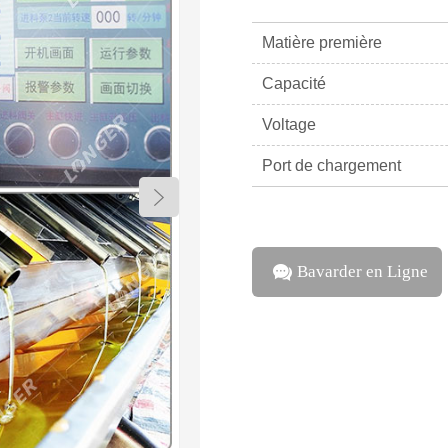
Matière première
Capacité
Voltage
Port de chargement
Bavarder en Ligne