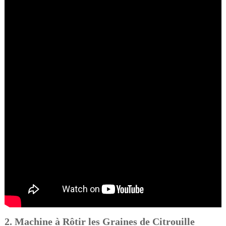
2. Machine à Rôtir les Graines de Citrouille