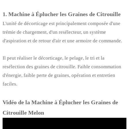
1. Machine à Éplucher les Graines de Citrouille
L'unité de décorticage est principalement composée d'une
trémie de chargement, d'un resélecteur, un système
d'aspiration et de retour d'air et une armoire de commande.
Il peut réaliser le décorticage, le pelage, le tri et la
resélection des graines de citrouille. Faible consommation
d'énergie, faible perte de graines, opération et entretien
faciles.
Vidéo de la Machine à Éplucher les Graines de
Citrouille Melon