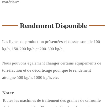
matériaux.
Rendement Disponible
Les lignes de production présentées ci-dessus sont de 100
kg/h, 150-200 kg/h et 200-300 kg/h.
Nous pouvons également changer certains équipements de
torréfaction et de décorticage pour que le rendement
atteigne 500 kg/h, 1000 kg/h, etc.
Noter
Toutes les machines de traitement des graines de citrouille