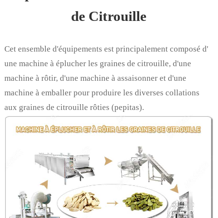
de Citrouille
Cet ensemble d'équipements est principalement composé d'
une machine à éplucher les graines de citrouille, d'une
machine à rôtir, d'une machine à assaisonner et d'une
machine à emballer pour produire les diverses collations
aux graines de citrouille rôties (pepitas).