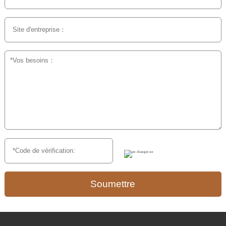
Soumettre