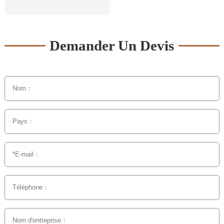
Demander Un Devis