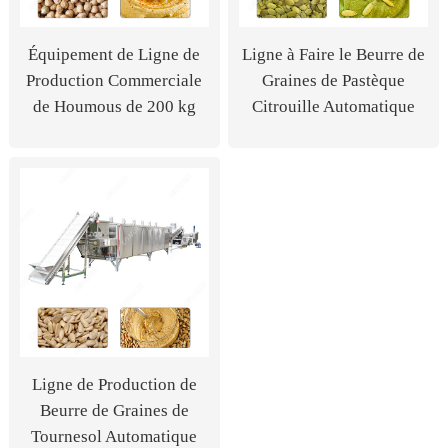
Équipement de Ligne de
Ligne à Faire le Beurre de
Production Commerciale
Graines de Pastèque
de Houmous de 200 kg
Citrouille Automatique
Ligne de Production de
Beurre de Graines de
Tournesol Automatique