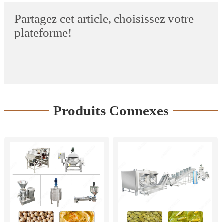
Partagez cet article, choisissez votre
plateforme!
Produits Connexes