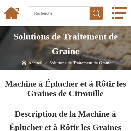
Solutions de Traitement de
Graine
Accueil
>
Solutions de Traitement de Graine
Machine à Éplucher et à Rôtir les
Graines de Citrouille
Description de la Machine à
Éplucher et à Rôtir les Graines