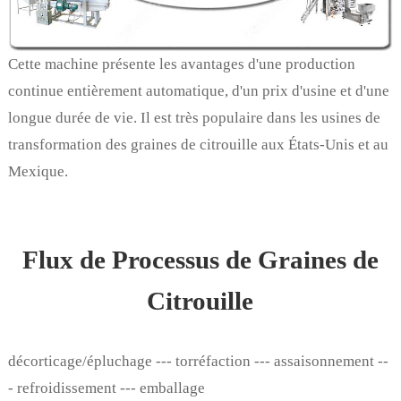
Cette machine présente les avantages d'une production
continue entièrement automatique, d'un prix d'usine et d'une
longue durée de vie. Il est très populaire dans les usines de
transformation des graines de citrouille aux États-Unis et au
Mexique.
Flux de Processus de Graines de
Citrouille
décorticage/épluchage --- torréfaction --- assaisonnement --
- refroidissement --- emballage